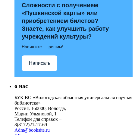
Сложности с получением
«Пушкинской карты» или
приобретением билетов?
Знаете, как улучшить работу
учреждений культуры?
Напишите — решим!
Написать
о нас
БУК ВО «Вологодская областная универсальная научная
библиотека»
Россия, 160000, Вологда,
Марии Ульяновой, 1
Телефон для справок –
8(8172)21-17-69
Adm@booksite.ru