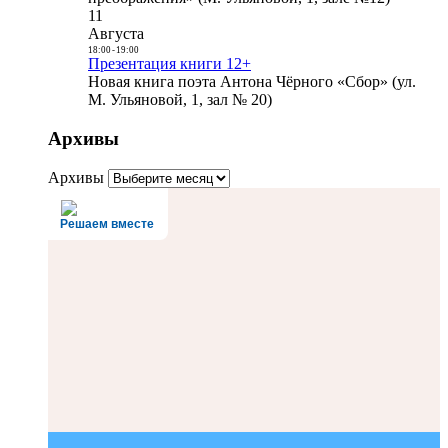
11
Августа
18:00
-
19:00
Презентация книги 12+
Новая книга поэта Антона Чёрного «Сбор» (ул.
М. Ульяновой, 1, зал № 20)
Архивы
Архивы
Решаем вместе