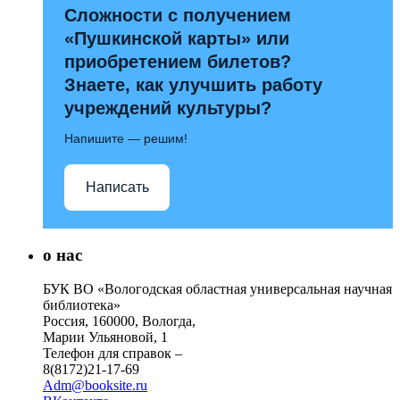
Сложности с получением
«Пушкинской карты» или
приобретением билетов?
Знаете, как улучшить работу
учреждений культуры?
Напишите — решим!
Написать
о нас
БУК ВО «Вологодская областная универсальная научная
библиотека»
Россия, 160000, Вологда,
Марии Ульяновой, 1
Телефон для справок –
8(8172)21-17-69
Adm@booksite.ru