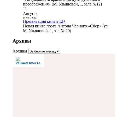
преображения» (М. Ульяновой, 1, зале №12)
11
Августа
18:00
-
19:00
Презентация книги 12+
Новая книга поэта Антона Чёрного «Сбор» (ул.
М. Ульяновой, 1, зал № 20)
Архивы
Архивы
Решаем вместе