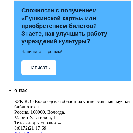
Сложности с получением
«Пушкинской карты» или
приобретением билетов?
Знаете, как улучшить работу
учреждений культуры?
Напишите — решим!
Написать
о нас
БУК ВО «Вологодская областная универсальная научная
библиотека»
Россия, 160000, Вологда,
Марии Ульяновой, 1
Телефон для справок –
8(8172)21-17-69