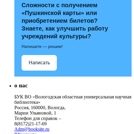
Сложности с получением
«Пушкинской карты» или
приобретением билетов?
Знаете, как улучшить работу
учреждений культуры?
Напишите — решим!
Написать
о нас
БУК ВО «Вологодская областная универсальная научная
библиотека»
Россия, 160000, Вологда,
Марии Ульяновой, 1
Телефон для справок –
8(8172)21-17-69
Adm@booksite.ru