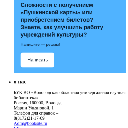
Сложности с получением
«Пушкинской карты» или
приобретением билетов?
Знаете, как улучшить работу
учреждений культуры?
Напишите — решим!
Написать
о нас
БУК ВО «Вологодская областная универсальная научная
библиотека»
Россия, 160000, Вологда,
Марии Ульяновой, 1
Телефон для справок –
8(8172)21-17-69
Adm@booksite.ru