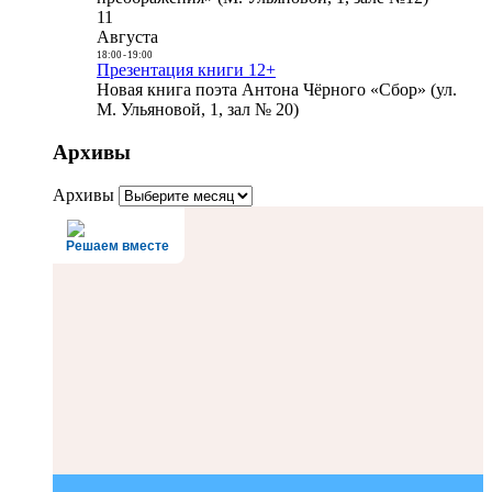
11
Августа
18:00
-
19:00
Презентация книги 12+
Новая книга поэта Антона Чёрного «Сбор» (ул.
М. Ульяновой, 1, зал № 20)
Архивы
Архивы
Решаем вместе