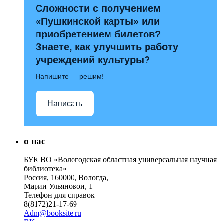
Сложности с получением
«Пушкинской карты» или
приобретением билетов?
Знаете, как улучшить работу
учреждений культуры?
Напишите — решим!
Написать
о нас
БУК ВО «Вологодская областная универсальная научная
библиотека»
Россия, 160000, Вологда,
Марии Ульяновой, 1
Телефон для справок –
8(8172)21-17-69
Adm@booksite.ru