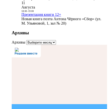
11
Августа
18:00
-
19:00
Презентация книги 12+
Новая книга поэта Антона Чёрного «Сбор» (ул.
М. Ульяновой, 1, зал № 20)
Архивы
Архивы
Решаем вместе