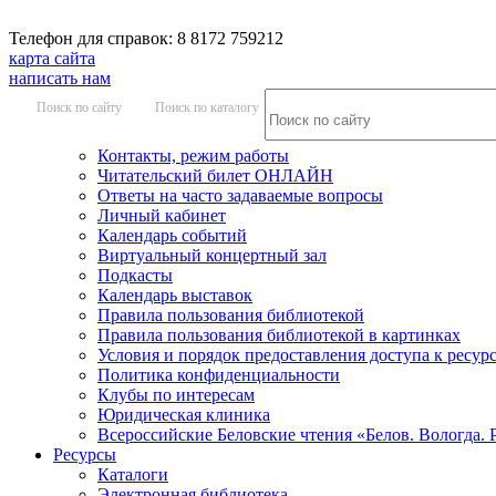
Телефон для справок: 8 8172 759212
карта сайта
написать нам
Поиск по сайту
Поиск по каталогу
Контакты, режим работы
Читательский билет ОНЛАЙН
Ответы на часто задаваемые вопросы
Личный кабинет
Календарь событий
Виртуальный концертный зал
Подкасты
Календарь выставок
Правила пользования библиотекой
Правила пользования библиотекой в картинках
Условия и порядок предоставления доступа к ресур
Политика конфиденциальности
Клубы по интересам
Юридическая клиника
Всероссийские Беловские чтения «Белов. Вологда. 
Ресурсы
Каталоги
Электронная библиотека