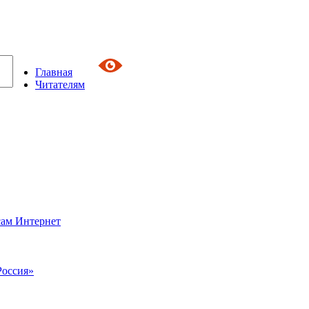
Главная
Читателям
сам Интернет
Россия»