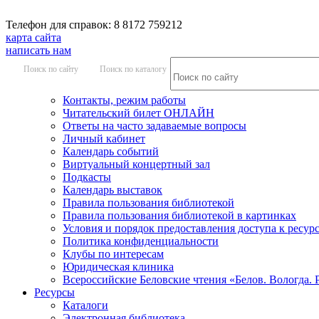
Телефон для справок: 8 8172 759212
карта сайта
написать нам
Поиск по сайту
Поиск по каталогу
Контакты, режим работы
Читательский билет ОНЛАЙН
Ответы на часто задаваемые вопросы
Личный кабинет
Календарь событий
Виртуальный концертный зал
Подкасты
Календарь выставок
Правила пользования библиотекой
Правила пользования библиотекой в картинках
Условия и порядок предоставления доступа к ресур
Политика конфиденциальности
Клубы по интересам
Юридическая клиника
Всероссийские Беловские чтения «Белов. Вологда. 
Ресурсы
Каталоги
Электронная библиотека