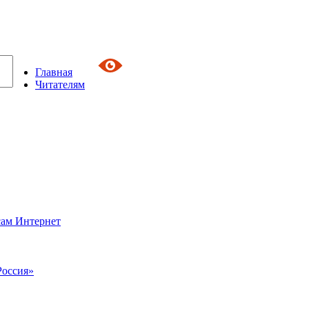
Главная
Читателям
сам Интернет
Россия»