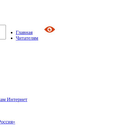
Главная
Читателям
сам Интернет
Россия»