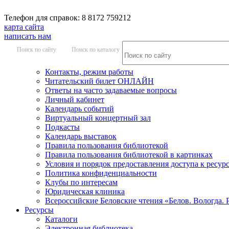
Телефон для справок: 8 8172 759212
карта сайта
написать нам
Поиск по сайту
Поиск по каталогу
Контакты, режим работы
Читательский билет ОНЛАЙН
Ответы на часто задаваемые вопросы
Личный кабинет
Календарь событий
Виртуальный концертный зал
Подкасты
Календарь выставок
Правила пользования библиотекой
Правила пользования библиотекой в картинках
Условия и порядок предоставления доступа к ресур
Политика конфиденциальности
Клубы по интересам
Юридическая клиника
Всероссийские Беловские чтения «Белов. Вологда. 
Ресурсы
Каталоги
Электронная библиотека