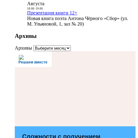
Августа
18:00
-
19:00
Презентация книги 12+
Новая книга поэта Антона Чёрного «Сбор» (ул.
М. Ульяновой, 1, зал № 20)
Архивы
Архивы
Решаем вместе
Сложности с получением