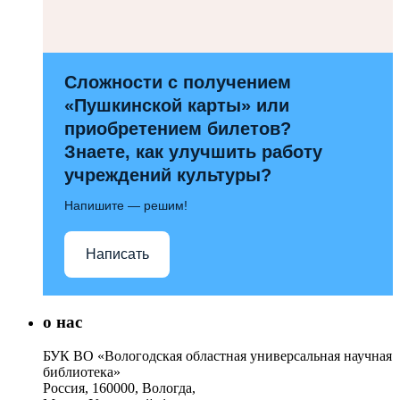
Сложности с получением
«Пушкинской карты» или
приобретением билетов?
Знаете, как улучшить работу
учреждений культуры?
Напишите — решим!
Написать
о нас
БУК ВО «Вологодская областная универсальная научная
библиотека»
Россия, 160000, Вологда,