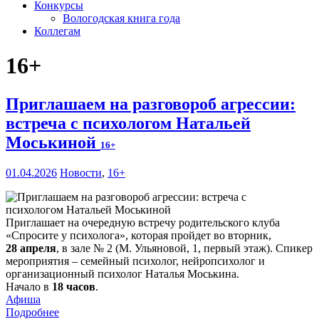
Конкурсы
Вологодская книга года
Коллегам
16+
Приглашаем на разговороб агрессии:
встреча с психологом Натальей
Моськиной
16+
01.04.2026
Новости
,
16+
Приглашает на очередную встречу родительского клуба
«Спросите у психолога», которая пройдет во вторник,
28 апреля
, в зале № 2 (М. Ульяновой, 1, первый этаж). Спикер
мероприятия – семейный психолог, нейропсихолог и
организационный психолог Наталья Моськина.
Начало в
18 часов
.
Афиша
Подробнее