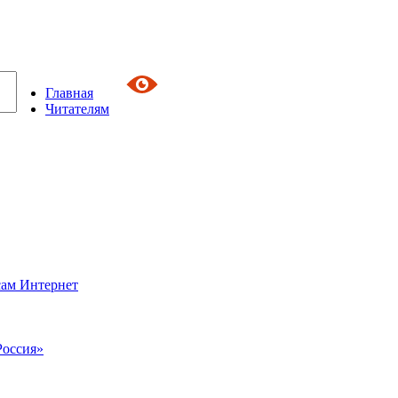
Главная
Читателям
сам Интернет
Россия»