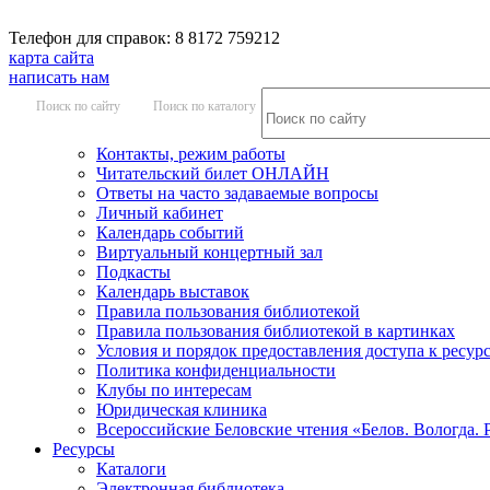
Телефон для справок: 8 8172 759212
карта сайта
написать нам
Поиск по сайту
Поиск по каталогу
Контакты, режим работы
Читательский билет ОНЛАЙН
Ответы на часто задаваемые вопросы
Личный кабинет
Календарь событий
Виртуальный концертный зал
Подкасты
Календарь выставок
Правила пользования библиотекой
Правила пользования библиотекой в картинках
Условия и порядок предоставления доступа к ресур
Политика конфиденциальности
Клубы по интересам
Юридическая клиника
Всероссийские Беловские чтения «Белов. Вологда. 
Ресурсы
Каталоги
Электронная библиотека