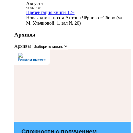
Августа
18:00
-
19:00
Презентация книги 12+
Новая книга поэта Антона Чёрного «Сбор» (ул.
М. Ульяновой, 1, зал № 20)
Архивы
Архивы
Решаем вместе
Сложности с получением