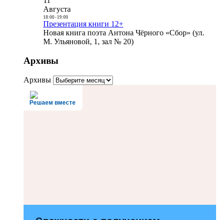
11
Августа
18:00
-
19:00
Презентация книги 12+
Новая книга поэта Антона Чёрного «Сбор» (ул.
М. Ульяновой, 1, зал № 20)
Архивы
Архивы
Решаем вместе