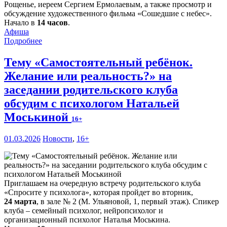
Рощенье, иереем Сергием Ермолаевым, а также просмотр и
обсуждение художественного фильма «Сошедшие с небес».
Начало в
14 часов
.
Афиша
Подробнее
Тему «Самостоятельный ребёнок.
Желание или реальность?» на
заседании родительского клуба
обсудим с психологом Натальей
Моськиной
16+
01.03.2026
Новости
,
16+
Приглашаем на очередную встречу родительского клуба
«Спросите у психолога», которая пройдет во вторник,
24 марта
, в зале № 2 (М. Ульяновой, 1, первый этаж). Спикер
клуба – семейный психолог, нейропсихолог и
организационный психолог Наталья Моськина.