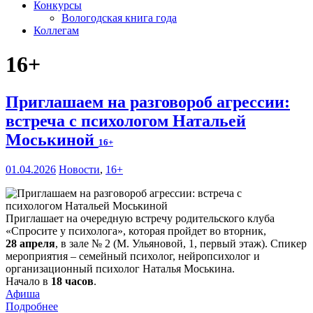
Конкурсы
Вологодская книга года
Коллегам
16+
Приглашаем на разговороб агрессии:
встреча с психологом Натальей
Моськиной
16+
01.04.2026
Новости
,
16+
Приглашает на очередную встречу родительского клуба
«Спросите у психолога», которая пройдет во вторник,
28 апреля
, в зале № 2 (М. Ульяновой, 1, первый этаж). Спикер
мероприятия – семейный психолог, нейропсихолог и
организационный психолог Наталья Моськина.
Начало в
18 часов
.
Афиша
Подробнее