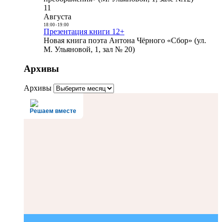
11
Августа
18:00
-
19:00
Презентация книги 12+
Новая книга поэта Антона Чёрного «Сбор» (ул.
М. Ульяновой, 1, зал № 20)
Архивы
Архивы
Решаем вместе