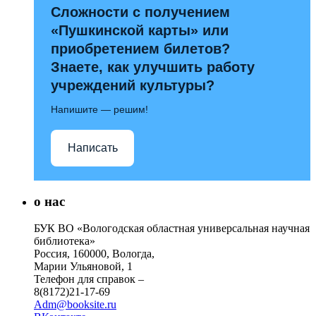
Сложности с получением
«Пушкинской карты» или
приобретением билетов?
Знаете, как улучшить работу
учреждений культуры?
Напишите — решим!
Написать
о нас
БУК ВО «Вологодская областная универсальная научная
библиотека»
Россия, 160000, Вологда,
Марии Ульяновой, 1
Телефон для справок –
8(8172)21-17-69
Adm@booksite.ru