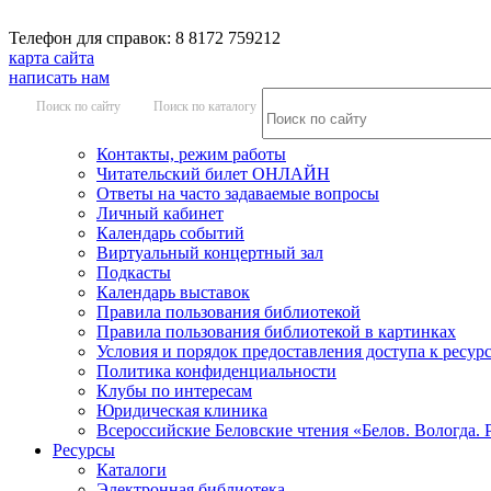
Телефон для справок: 8 8172 759212
карта сайта
написать нам
Поиск по сайту
Поиск по каталогу
Контакты, режим работы
Читательский билет ОНЛАЙН
Ответы на часто задаваемые вопросы
Личный кабинет
Календарь событий
Виртуальный концертный зал
Подкасты
Календарь выставок
Правила пользования библиотекой
Правила пользования библиотекой в картинках
Условия и порядок предоставления доступа к ресур
Политика конфиденциальности
Клубы по интересам
Юридическая клиника
Всероссийские Беловские чтения «Белов. Вологда. 
Ресурсы
Каталоги
Электронная библиотека