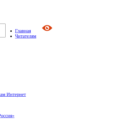
Главная
Читателям
сам Интернет
Россия»