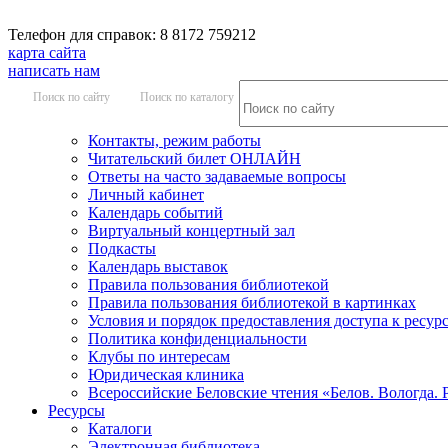
Телефон для справок: 8 8172 759212
карта сайта
написать нам
Поиск по сайту
Поиск по каталогу
Контакты, режим работы
Читательский билет ОНЛАЙН
Ответы на часто задаваемые вопросы
Личный кабинет
Календарь событий
Виртуальный концертный зал
Подкасты
Календарь выставок
Правила пользования библиотекой
Правила пользования библиотекой в картинках
Условия и порядок предоставления доступа к ресур
Политика конфиденциальности
Клубы по интересам
Юридическая клиника
Всероссийские Беловские чтения «Белов. Вологда. 
Ресурсы
Каталоги
Электронная библиотека