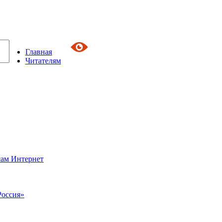
Главная
Читателям
сам Интернет
Россия»