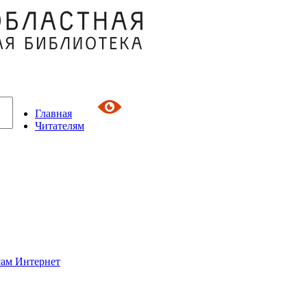
Главная
Читателям
сам Интернет