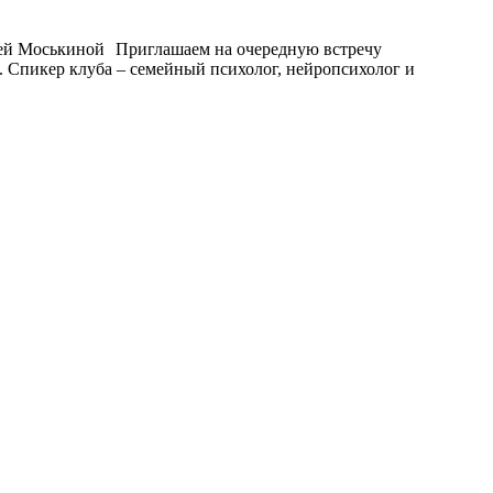
Приглашаем на очередную встречу
ж). Спикер клуба – семейный психолог, нейропсихолог и