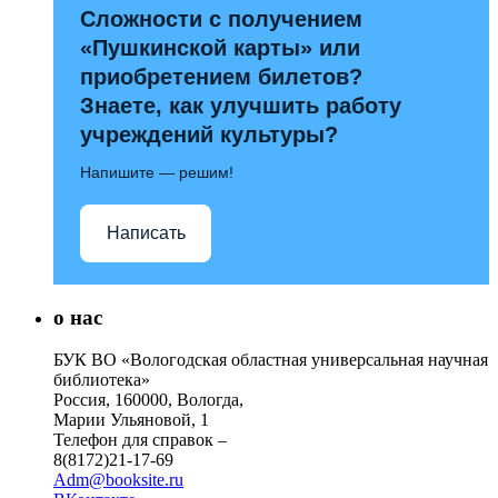
Сложности с получением
«Пушкинской карты» или
приобретением билетов?
Знаете, как улучшить работу
учреждений культуры?
Напишите — решим!
Написать
о нас
БУК ВО «Вологодская областная универсальная научная
библиотека»
Россия, 160000, Вологда,
Марии Ульяновой, 1
Телефон для справок –
8(8172)21-17-69
Adm@booksite.ru