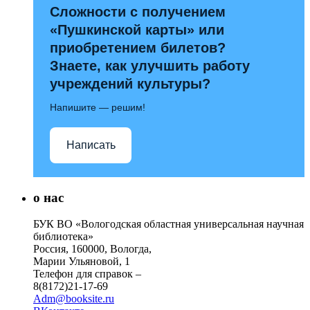
Сложности с получением
«Пушкинской карты» или
приобретением билетов?
Знаете, как улучшить работу
учреждений культуры?
Напишите — решим!
Написать
о нас
БУК ВО «Вологодская областная универсальная научная
библиотека»
Россия, 160000, Вологда,
Марии Ульяновой, 1
Телефон для справок –
8(8172)21-17-69
Adm@booksite.ru