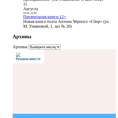
11
Августа
18:00
-
19:00
Презентация книги 12+
Новая книга поэта Антона Чёрного «Сбор» (ул.
М. Ульяновой, 1, зал № 20)
Архивы
Архивы
Решаем вместе