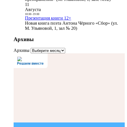
11
Августа
18:00
-
19:00
Презентация книги 12+
Новая книга поэта Антона Чёрного «Сбор» (ул.
М. Ульяновой, 1, зал № 20)
Архивы
Архивы
Решаем вместе