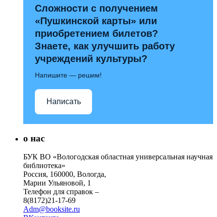
Сложности с получением
«Пушкинской карты» или
приобретением билетов?
Знаете, как улучшить работу
учреждений культуры?
Напишите — решим!
Написать
о нас
БУК ВО «Вологодская областная универсальная научная
библиотека»
Россия, 160000, Вологда,
Марии Ульяновой, 1
Телефон для справок –
8(8172)21-17-69
Adm@booksite.ru