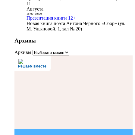
11
Августа
18:00
-
19:00
Презентация книги 12+
Новая книга поэта Антона Чёрного «Сбор» (ул.
М. Ульяновой, 1, зал № 20)
Архивы
Архивы
Решаем вместе