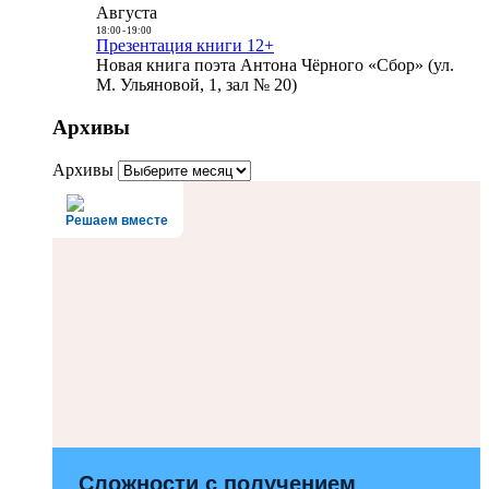
Августа
18:00
-
19:00
Презентация книги 12+
Новая книга поэта Антона Чёрного «Сбор» (ул.
М. Ульяновой, 1, зал № 20)
Архивы
Архивы
Решаем вместе
Сложности с получением