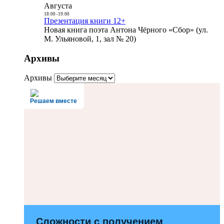
Августа
18:00
-
19:00
Презентация книги 12+
Новая книга поэта Антона Чёрного «Сбор» (ул.
М. Ульяновой, 1, зал № 20)
Архивы
Архивы
Решаем вместе
Сложности с получением