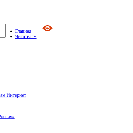
Главная
Читателям
сам Интернет
Россия»