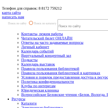
Телефон для справок: 8 8172 759212
карта сайта
написать нам
Поиск по сайту
Поиск по каталогу
Контакты, режим работы
Читательский билет ОНЛАЙН
Ответы на часто задаваемые вопросы
Личный кабинет
Календарь событий
Виртуальный концертный зал
Подкасты
Календарь выставок
Правила пользования библиотекой
Правила пользования библиотекой в картинках
Условия и порядок предоставления доступа к ресур
Политика конфиденциальности
Клубы по интересам
Юридическая клиника
Всероссийские Беловские чтения «Белов. Вологда. 
Ресурсы
Каталоги
Электронная библиотека