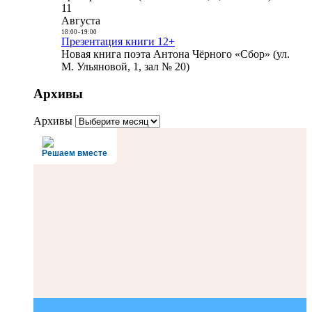
11
Августа
18:00
-
19:00
Презентация книги 12+
Новая книга поэта Антона Чёрного «Сбор» (ул.
М. Ульяновой, 1, зал № 20)
Архивы
Архивы
Решаем вместе