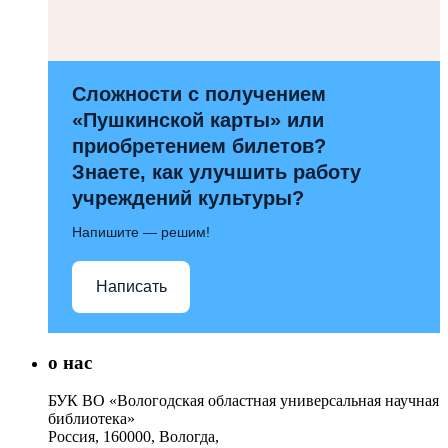
Сложности с получением
«Пушкинской карты» или
приобретением билетов?
Знаете, как улучшить работу
учреждений культуры?
Напишите — решим!
Написать
о нас
БУК ВО «Вологодская областная универсальная научная
библиотека»
Россия, 160000, Вологда,