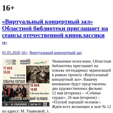
16+
«Виртуальный концертный зал»
Областной библиотеки приглашает на
сеансы отечественной киноклассики
16+
01.05.2026
16+
,
Виртуальный концертный зал
Уважаемые вологжане, Областная
библиотека приглашает на
показы легендарных экранизаций
в рамках проекта «Виртуальный
концертный зал». Вашему
вниманию будут представлены
два художественных фильма:
12 мая (вторник) – «Собачье
сердце», 26 мая (вторник) –
«Плохой хороший человек».
Ждем всех желающих в зале № 12
по адресу: М. Ульяновой, 1.