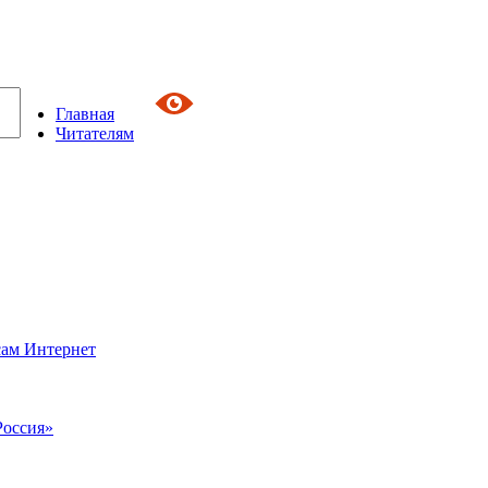
Главная
Читателям
сам Интернет
Россия»