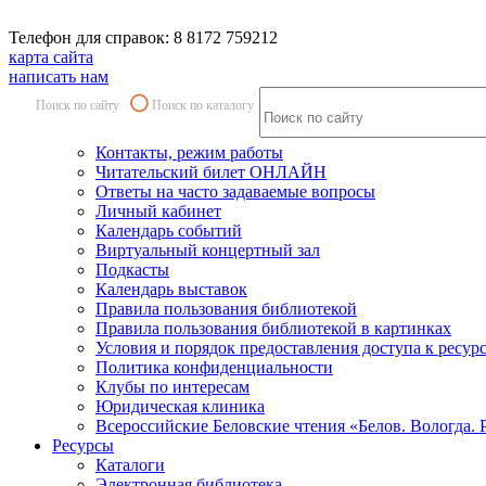
Телефон для справок: 8 8172 759212
карта сайта
написать нам
Поиск по сайту
Поиск по каталогу
Контакты, режим работы
Читательский билет ОНЛАЙН
Ответы на часто задаваемые вопросы
Личный кабинет
Календарь событий
Виртуальный концертный зал
Подкасты
Календарь выставок
Правила пользования библиотекой
Правила пользования библиотекой в картинках
Условия и порядок предоставления доступа к ресур
Политика конфиденциальности
Клубы по интересам
Юридическая клиника
Всероссийские Беловские чтения «Белов. Вологда. 
Ресурсы
Каталоги
Электронная библиотека