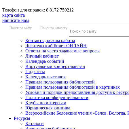
Телефон для справок: 8 8172 759212
карта сайта
написать нам
Поиск по сайту
Поиск по каталогу
Контакты, режим работы
Читательский билет ОНЛАЙН
Ответы на часто задаваемые вопросы
Личный кабинет
Календарь событий
Виртуальный концертный зал
Подкасты
Календарь выставок
Правила пользования библиотекой
Правила пользования библиотекой в картинках
Условия и порядок предоставления доступа к ресур
Политика конфиденциальности
Клубы по интересам
Юридическая клиника
Всероссийские Беловские чтения «Белов. Вологда. 
Ресурсы
Каталоги
Электронная библиотека