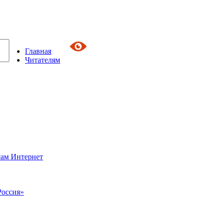
Главная
Читателям
сам Интернет
Россия»