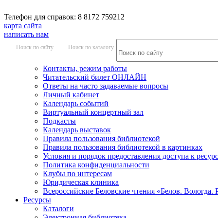
Телефон для справок: 8 8172 759212
карта сайта
написать нам
Поиск по сайту
Поиск по каталогу
Контакты, режим работы
Читательский билет ОНЛАЙН
Ответы на часто задаваемые вопросы
Личный кабинет
Календарь событий
Виртуальный концертный зал
Подкасты
Календарь выставок
Правила пользования библиотекой
Правила пользования библиотекой в картинках
Условия и порядок предоставления доступа к ресур
Политика конфиденциальности
Клубы по интересам
Юридическая клиника
Всероссийские Беловские чтения «Белов. Вологда. 
Ресурсы
Каталоги
Электронная библиотека