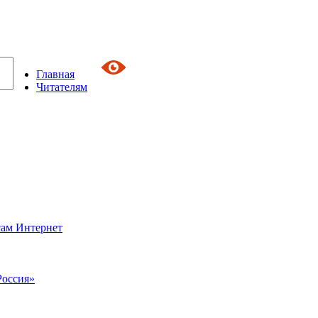
Главная
Читателям
сам Интернет
Россия»