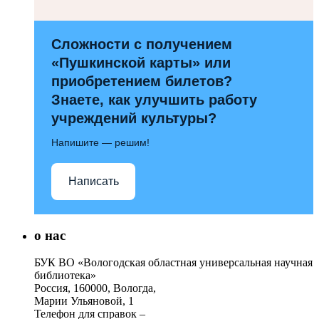
Сложности с получением
«Пушкинской карты» или
приобретением билетов?
Знаете, как улучшить работу
учреждений культуры?
Напишите — решим!
Написать
о нас
БУК ВО «Вологодская областная универсальная научная
библиотека»
Россия, 160000, Вологда,
Марии Ульяновой, 1
Телефон для справок –