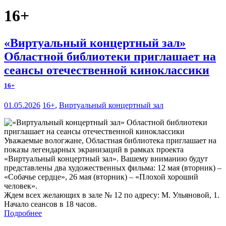
16+
«Виртуальный концертный зал»
Областной библиотеки приглашает на
сеансы отечественной киноклассики
16+
01.05.2026
16+
,
Виртуальный концертный зал
Уважаемые вологжане, Областная библиотека приглашает на
показы легендарных экранизаций в рамках проекта
«Виртуальный концертный зал». Вашему вниманию будут
представлены два художественных фильма: 12 мая (вторник) –
«Собачье сердце», 26 мая (вторник) – «Плохой хороший
человек».
Ждем всех желающих в зале № 12 по адресу: М. Ульяновой, 1.
Начало сеансов в 18 часов.
Подробнее