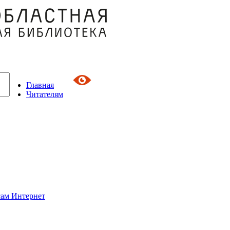
Главная
Читателям
сам Интернет