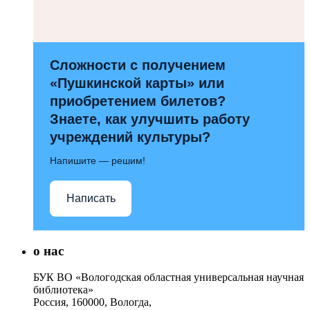
Сложности с получением
«Пушкинской карты» или
приобретением билетов?
Знаете, как улучшить работу
учреждений культуры?
Напишите — решим!
Написать
о нас
БУК ВО «Вологодская областная универсальная научная
библиотека»
Россия, 160000, Вологда,