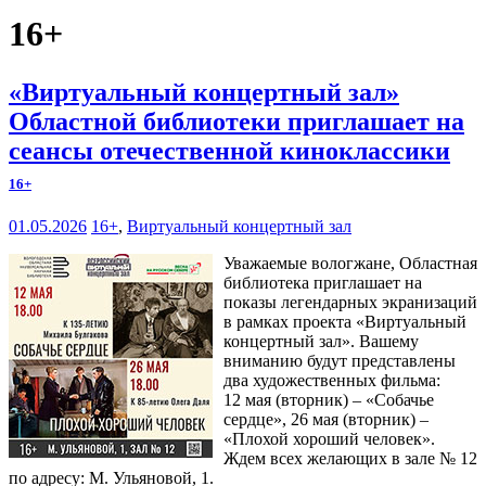
16+
«Виртуальный концертный зал»
Областной библиотеки приглашает на
сеансы отечественной киноклассики
16+
01.05.2026
16+
,
Виртуальный концертный зал
Уважаемые вологжане, Областная
библиотека приглашает на
показы легендарных экранизаций
в рамках проекта «Виртуальный
концертный зал». Вашему
вниманию будут представлены
два художественных фильма:
12 мая (вторник) – «Собачье
сердце», 26 мая (вторник) –
«Плохой хороший человек».
Ждем всех желающих в зале № 12
по адресу: М. Ульяновой, 1.