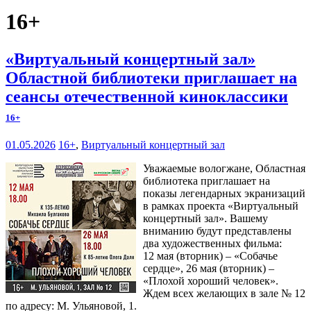
16+
«Виртуальный концертный зал»
Областной библиотеки приглашает на
сеансы отечественной киноклассики
16+
01.05.2026
16+
,
Виртуальный концертный зал
Уважаемые вологжане, Областная
библиотека приглашает на
показы легендарных экранизаций
в рамках проекта «Виртуальный
концертный зал». Вашему
вниманию будут представлены
два художественных фильма:
12 мая (вторник) – «Собачье
сердце», 26 мая (вторник) –
«Плохой хороший человек».
Ждем всех желающих в зале № 12
по адресу: М. Ульяновой, 1.