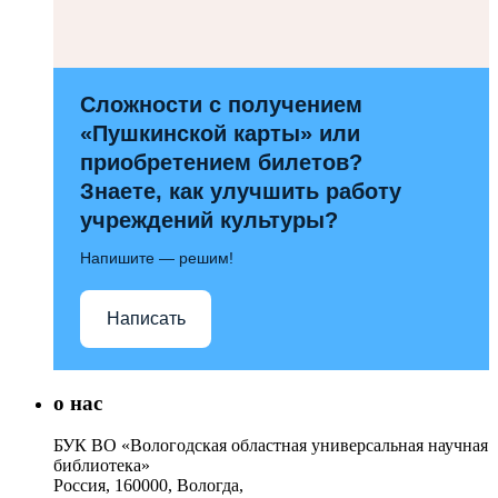
Сложности с получением
«Пушкинской карты» или
приобретением билетов?
Знаете, как улучшить работу
учреждений культуры?
Напишите — решим!
Написать
о нас
БУК ВО «Вологодская областная универсальная научная
библиотека»
Россия, 160000, Вологда,