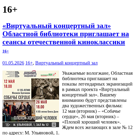
16+
«Виртуальный концертный зал»
Областной библиотеки приглашает на
сеансы отечественной киноклассики
16+
01.05.2026
16+
,
Виртуальный концертный зал
Уважаемые вологжане, Областная
библиотека приглашает на
показы легендарных экранизаций
в рамках проекта «Виртуальный
концертный зал». Вашему
вниманию будут представлены
два художественных фильма:
12 мая (вторник) – «Собачье
сердце», 26 мая (вторник) –
«Плохой хороший человек».
Ждем всех желающих в зале № 12
по адресу: М. Ульяновой, 1.