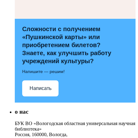
Сложности с получением
«Пушкинской карты» или
приобретением билетов?
Знаете, как улучшить работу
учреждений культуры?
Напишите — решим!
Написать
о нас
БУК ВО «Вологодская областная универсальная научная
библиотека»
Россия, 160000, Вологда,