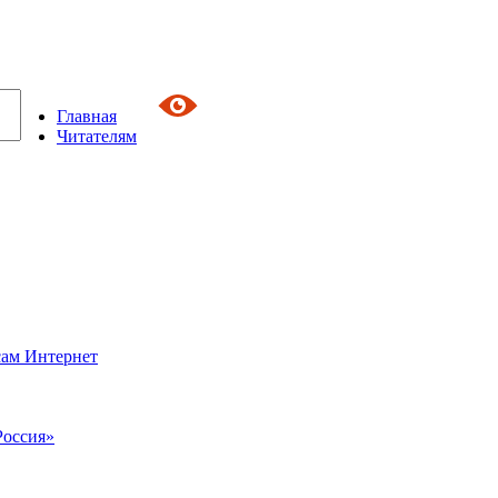
Главная
Читателям
сам Интернет
Россия»