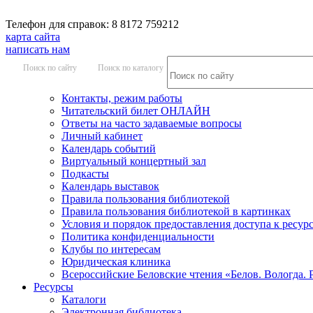
Телефон для справок: 8 8172 759212
карта сайта
написать нам
Поиск по сайту
Поиск по каталогу
Контакты, режим работы
Читательский билет ОНЛАЙН
Ответы на часто задаваемые вопросы
Личный кабинет
Календарь событий
Виртуальный концертный зал
Подкасты
Календарь выставок
Правила пользования библиотекой
Правила пользования библиотекой в картинках
Условия и порядок предоставления доступа к ресур
Политика конфиденциальности
Клубы по интересам
Юридическая клиника
Всероссийские Беловские чтения «Белов. Вологда. 
Ресурсы
Каталоги
Электронная библиотека