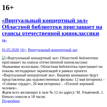
16+
«Виртуальный концертный зал»
Областной библиотеки приглашает на
сеансы отечественной киноклассики
16+
01.05.2026
16+
,
Виртуальный концертный зал
Уважаемые вологжане, Областная библиотека приглашает на
показы легендарных экранизаций в рамках проекта
«Виртуальный концертный зал». Вашему вниманию будут
представлены два художественных фильма: 12 мая (вторник) –
«Собачье сердце», 26 мая (вторник) – «Плохой хороший
человек».
Ждем всех желающих в зале № 12 по адресу: М. Ульяновой, 1.
Начало сеансов в 18 часов.
Подробнее