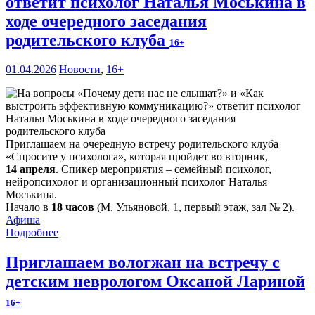
ответит психолог Наталья Моськина в
ходе очередного заседания
родительского клуба
16+
01.04.2026
Новости
,
16+
Приглашаем на очередную встречу родительского клуба
«Спросите у психолога», которая пройдет во вторник,
14 апреля
. Спикер мероприятия – семейный психолог,
нейропсихолог и организационный психолог Наталья
Моськина.
Начало в
18 часов
(М. Ульяновой, 1, первый этаж, зал № 2).
Афиша
Подробнее
Приглашаем вологжан на встречу с
детским неврологом Оксаной Лариной
16+