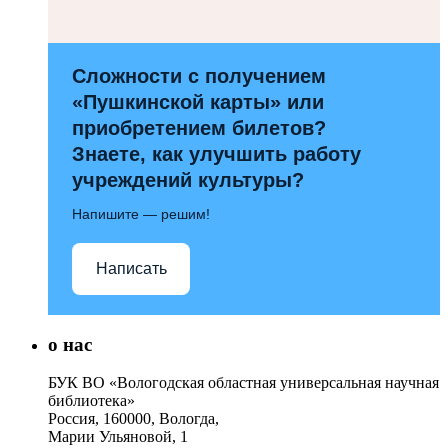
Сложности с получением
«Пушкинской карты» или
приобретением билетов?
Знаете, как улучшить работу
учреждений культуры?
Напишите — решим!
Написать
о нас
БУК ВО «Вологодская областная универсальная научная
библиотека»
Россия, 160000, Вологда,
Марии Ульяновой, 1