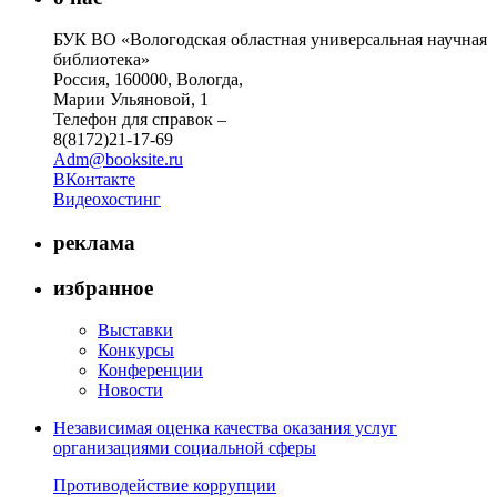
БУК ВО «Вологодская областная универсальная научная
библиотека»
Россия, 160000, Вологда,
Марии Ульяновой, 1
Телефон для справок –
8(8172)21-17-69
Adm@booksite.ru
ВКонтакте
Видеохостинг
реклама
избранное
Выставки
Конкурсы
Конференции
Новости
Независимая оценка качества оказания услуг
организациями социальной сферы
Противодействие коррупции