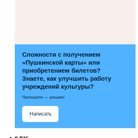
Сложности с получением
«Пушкинской карты» или
приобретением билетов?
Знаете, как улучшить работу
учреждений культуры?
Напишите — решим!
Написать
о нас