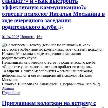
слышат?» и «Как выстроить
эффективную коммуникацию?»
ответит психолог Наталья Моськина в
ходе очередного заседания
родительского клуба
16+
01.04.2026
Новости
,
16+
Приглашаем на очередную встречу родительского клуба
«Спросите у психолога», которая пройдет во вторник,
14 апреля
. Спикер мероприятия – семейный психолог,
нейропсихолог и организационный психолог Наталья
Моськина.
Начало в
18 часов
(М. Ульяновой, 1, первый этаж, зал № 2).
Афиша
Подробнее
Приглашаем вологжан на встречу с