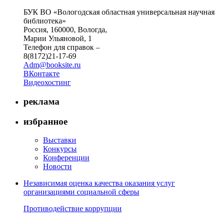
БУК ВО «Вологодская областная универсальная научная
библиотека»
Россия, 160000, Вологда,
Марии Ульяновой, 1
Телефон для справок –
8(8172)21-17-69
Adm@booksite.ru
ВКонтакте
Видеохостинг
реклама
избранное
Выставки
Конкурсы
Конференции
Новости
Независимая оценка качества оказания услуг
организациями социальной сферы
Противодействие коррупции