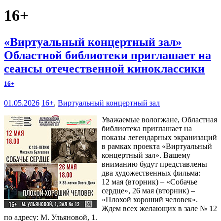
16+
«Виртуальный концертный зал»
Областной библиотеки приглашает на
сеансы отечественной киноклассики
16+
01.05.2026
16+
,
Виртуальный концертный зал
Уважаемые вологжане, Областная
библиотека приглашает на
показы легендарных экранизаций
в рамках проекта «Виртуальный
концертный зал». Вашему
вниманию будут представлены
два художественных фильма:
12 мая (вторник) – «Собачье
сердце», 26 мая (вторник) –
«Плохой хороший человек».
Ждем всех желающих в зале № 12
по адресу: М. Ульяновой, 1.