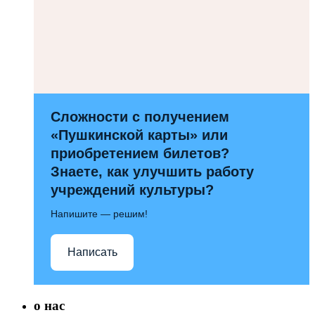
Сложности с получением
«Пушкинской карты» или
приобретением билетов?
Знаете, как улучшить работу
учреждений культуры?
Напишите — решим!
Написать
о нас