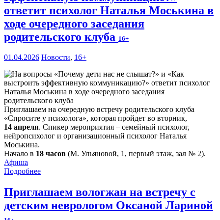
ответит психолог Наталья Моськина в
ходе очередного заседания
родительского клуба
16+
01.04.2026
Новости
,
16+
Приглашаем на очередную встречу родительского клуба
«Спросите у психолога», которая пройдет во вторник,
14 апреля
. Спикер мероприятия – семейный психолог,
нейропсихолог и организационный психолог Наталья
Моськина.
Начало в
18 часов
(М. Ульяновой, 1, первый этаж, зал № 2).
Афиша
Подробнее
Приглашаем вологжан на встречу с
детским неврологом Оксаной Лариной