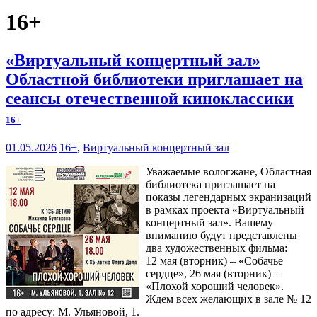
16+
«Виртуальный концертный зал»
Областной библиотеки приглашает на
сеансы отечественной киноклассики
16+
01.05.2026
16+
,
Виртуальный концертный зал
Уважаемые вологжане, Областная
библиотека приглашает на
показы легендарных экранизаций
в рамках проекта «Виртуальный
концертный зал». Вашему
вниманию будут представлены
два художественных фильма:
12 мая (вторник) – «Собачье
сердце», 26 мая (вторник) –
«Плохой хороший человек».
Ждем всех желающих в зале № 12
по адресу: М. Ульяновой, 1.