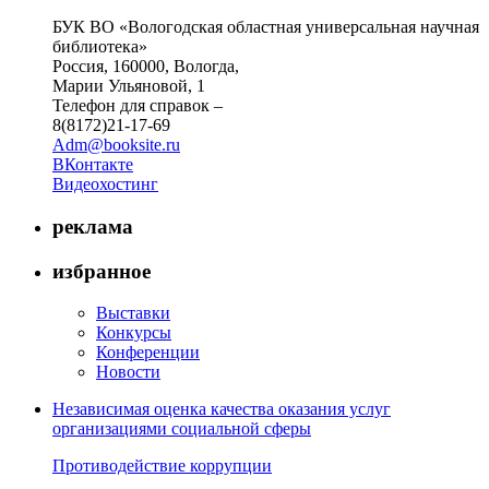
БУК ВО «Вологодская областная универсальная научная
библиотека»
Россия, 160000, Вологда,
Марии Ульяновой, 1
Телефон для справок –
8(8172)21-17-69
Adm@booksite.ru
ВКонтакте
Видеохостинг
реклама
избранное
Выставки
Конкурсы
Конференции
Новости
Независимая оценка качества оказания услуг
организациями социальной сферы
Противодействие коррупции