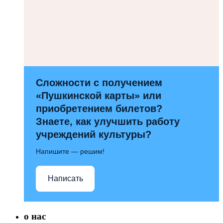
Сложности с получением
«Пушкинской карты» или
приобретением билетов?
Знаете, как улучшить работу
учреждений культуры?
Напишите — решим!
Написать
о нас