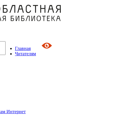
Главная
Читателям
сам Интернет