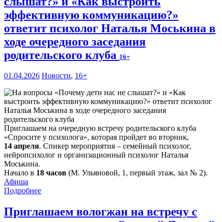
слышат?» и «Как выстроить
эффективную коммуникацию?»
ответит психолог Наталья Моськина в
ходе очередного заседания
родительского клуба
16+
01.04.2026
Новости
,
16+
Приглашаем на очередную встречу родительского клуба
«Спросите у психолога», которая пройдет во вторник,
14 апреля
. Спикер мероприятия – семейный психолог,
нейропсихолог и организационный психолог Наталья
Моськина.
Начало в
18 часов
(М. Ульяновой, 1, первый этаж, зал № 2).
Афиша
Подробнее
Приглашаем вологжан на встречу с