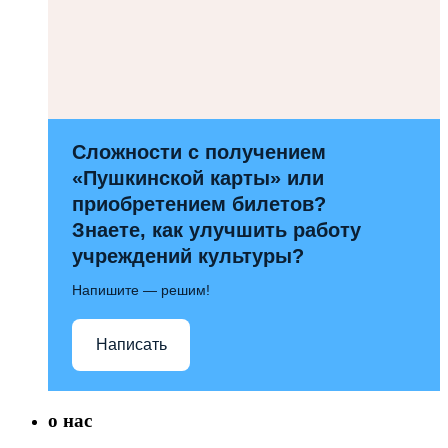
Сложности с получением
«Пушкинской карты» или
приобретением билетов?
Знаете, как улучшить работу
учреждений культуры?
Напишите — решим!
Написать
о нас