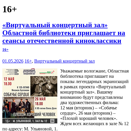
16+
«Виртуальный концертный зал»
Областной библиотеки приглашает на
сеансы отечественной киноклассики
16+
01.05.2026
16+
,
Виртуальный концертный зал
Уважаемые вологжане, Областная
библиотека приглашает на
показы легендарных экранизаций
в рамках проекта «Виртуальный
концертный зал». Вашему
вниманию будут представлены
два художественных фильма:
12 мая (вторник) – «Собачье
сердце», 26 мая (вторник) –
«Плохой хороший человек».
Ждем всех желающих в зале № 12
по адресу: М. Ульяновой, 1.