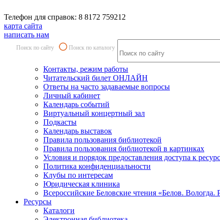
Телефон для справок: 8 8172 759212
карта сайта
написать нам
Поиск по сайту
Поиск по каталогу
Контакты, режим работы
Читательский билет ОНЛАЙН
Ответы на часто задаваемые вопросы
Личный кабинет
Календарь событий
Виртуальный концертный зал
Подкасты
Календарь выставок
Правила пользования библиотекой
Правила пользования библиотекой в картинках
Условия и порядок предоставления доступа к ресур
Политика конфиденциальности
Клубы по интересам
Юридическая клиника
Всероссийские Беловские чтения «Белов. Вологда. 
Ресурсы
Каталоги
Электронная библиотека