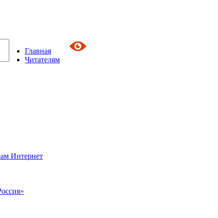
Главная
Читателям
сам Интернет
Россия»