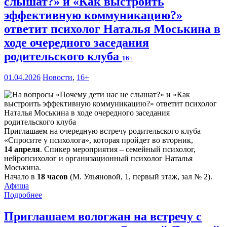
слышат?» и «Как выстроить
эффективную коммуникацию?»
ответит психолог Наталья Моськина в
ходе очередного заседания
родительского клуба
16+
01.04.2026
Новости
,
16+
Приглашаем на очередную встречу родительского клуба
«Спросите у психолога», которая пройдет во вторник,
14 апреля
. Спикер мероприятия – семейный психолог,
нейропсихолог и организационный психолог Наталья
Моськина.
Начало в
18 часов
(М. Ульяновой, 1, первый этаж, зал № 2).
Афиша
Подробнее
Приглашаем вологжан на встречу с