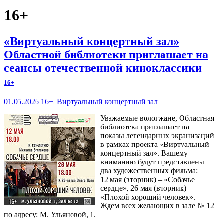
16+
«Виртуальный концертный зал»
Областной библиотеки приглашает на
сеансы отечественной киноклассики
16+
01.05.2026
16+
,
Виртуальный концертный зал
Уважаемые вологжане, Областная
библиотека приглашает на
показы легендарных экранизаций
в рамках проекта «Виртуальный
концертный зал». Вашему
вниманию будут представлены
два художественных фильма:
12 мая (вторник) – «Собачье
сердце», 26 мая (вторник) –
«Плохой хороший человек».
Ждем всех желающих в зале № 12
по адресу: М. Ульяновой, 1.