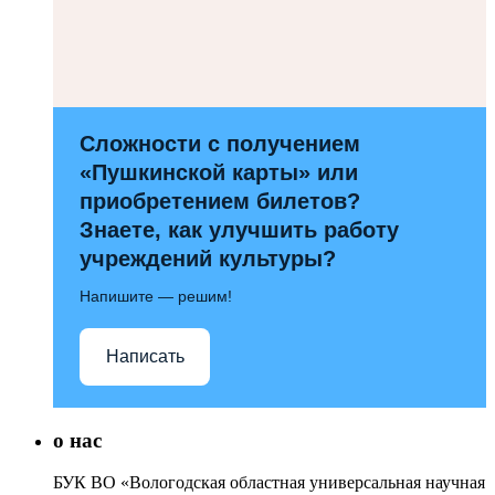
Сложности с получением
«Пушкинской карты» или
приобретением билетов?
Знаете, как улучшить работу
учреждений культуры?
Напишите — решим!
Написать
о нас
БУК ВО «Вологодская областная универсальная научная