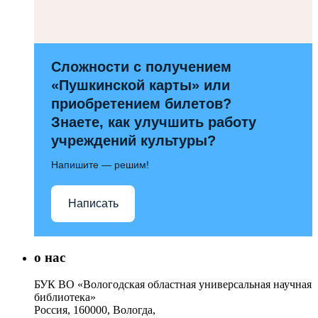
Сложности с получением
«Пушкинской карты» или
приобретением билетов?
Знаете, как улучшить работу
учреждений культуры?
Напишите — решим!
Написать
о нас
БУК ВО «Вологодская областная универсальная научная
библиотека»
Россия, 160000, Вологда,