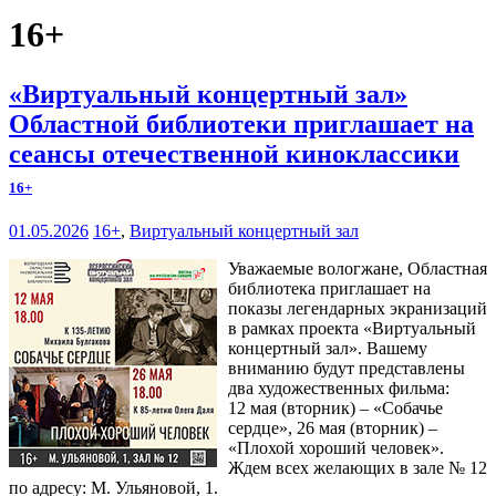
16+
«Виртуальный концертный зал»
Областной библиотеки приглашает на
сеансы отечественной киноклассики
16+
01.05.2026
16+
,
Виртуальный концертный зал
Уважаемые вологжане, Областная
библиотека приглашает на
показы легендарных экранизаций
в рамках проекта «Виртуальный
концертный зал». Вашему
вниманию будут представлены
два художественных фильма:
12 мая (вторник) – «Собачье
сердце», 26 мая (вторник) –
«Плохой хороший человек».
Ждем всех желающих в зале № 12
по адресу: М. Ульяновой, 1.