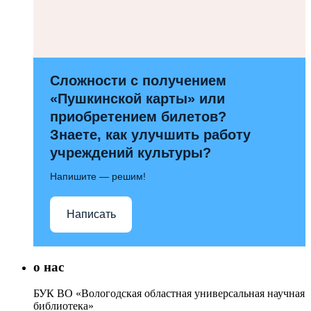
Сложности с получением
«Пушкинской карты» или
приобретением билетов?
Знаете, как улучшить работу
учреждений культуры?
Напишите — решим!
Написать
о нас
БУК ВО «Вологодская областная универсальная научная
библиотека»