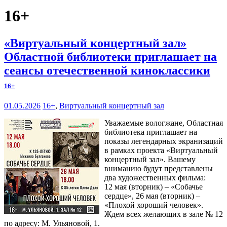
16+
«Виртуальный концертный зал»
Областной библиотеки приглашает на
сеансы отечественной киноклассики
16+
01.05.2026
16+
,
Виртуальный концертный зал
Уважаемые вологжане, Областная
библиотека приглашает на
показы легендарных экранизаций
в рамках проекта «Виртуальный
концертный зал». Вашему
вниманию будут представлены
два художественных фильма:
12 мая (вторник) – «Собачье
сердце», 26 мая (вторник) –
«Плохой хороший человек».
Ждем всех желающих в зале № 12
по адресу: М. Ульяновой, 1.