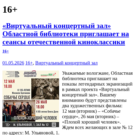
16+
«Виртуальный концертный зал»
Областной библиотеки приглашает на
сеансы отечественной киноклассики
16+
01.05.2026
16+
,
Виртуальный концертный зал
Уважаемые вологжане, Областная
библиотека приглашает на
показы легендарных экранизаций
в рамках проекта «Виртуальный
концертный зал». Вашему
вниманию будут представлены
два художественных фильма:
12 мая (вторник) – «Собачье
сердце», 26 мая (вторник) –
«Плохой хороший человек».
Ждем всех желающих в зале № 12
по адресу: М. Ульяновой, 1.