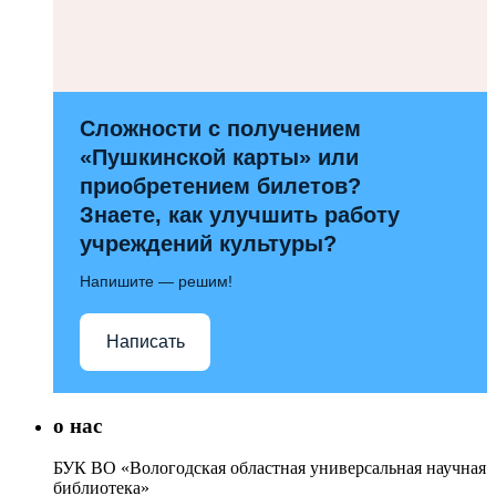
Сложности с получением
«Пушкинской карты» или
приобретением билетов?
Знаете, как улучшить работу
учреждений культуры?
Напишите — решим!
Написать
о нас
БУК ВО «Вологодская областная универсальная научная
библиотека»