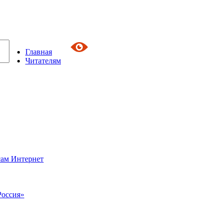
Главная
Читателям
сам Интернет
Россия»