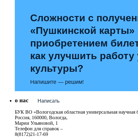
Сложности с получе
«Пушкинской карты»
приобретением билет
как улучшить работу
культуры?
Напишите — решим!
о нас
Написать
БУК ВО «Вологодская областная универсальная научная 
Россия, 160000, Вологда,
Марии Ульяновой, 1
Телефон для справок –
8(8172)21-17-69