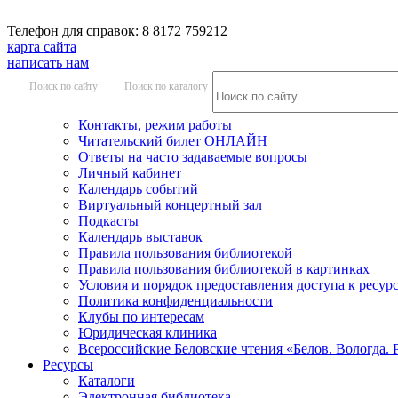
Телефон для справок: 8 8172 759212
карта сайта
написать нам
Поиск по сайту
Поиск по каталогу
Контакты, режим работы
Читательский билет ОНЛАЙН
Ответы на часто задаваемые вопросы
Личный кабинет
Календарь событий
Виртуальный концертный зал
Подкасты
Календарь выставок
Правила пользования библиотекой
Правила пользования библиотекой в картинках
Условия и порядок предоставления доступа к ресур
Политика конфиденциальности
Клубы по интересам
Юридическая клиника
Всероссийские Беловские чтения «Белов. Вологда. 
Ресурсы
Каталоги
Электронная библиотека