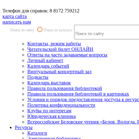
Телефон для справок: 8 8172 759212
карта сайта
написать нам
Поиск по сайту
Поиск по каталогу
Контакты, режим работы
Читательский билет ОНЛАЙН
Ответы на часто задаваемые вопросы
Личный кабинет
Календарь событий
Виртуальный концертный зал
Подкасты
Календарь выставок
Правила пользования библиотекой
Правила пользования библиотекой в картинках
Условия и порядок предоставления доступа к ресур
Политика конфиденциальности
Клубы по интересам
Юридическая клиника
Всероссийские Беловские чтения «Белов. Вологда. 
Ресурсы
Каталоги
Электронная библиотека