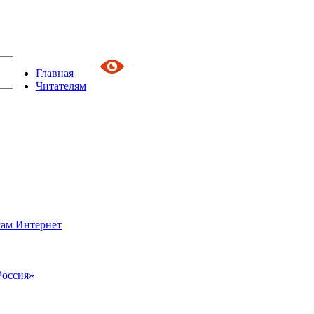
Главная
Читателям
сам Интернет
Россия»