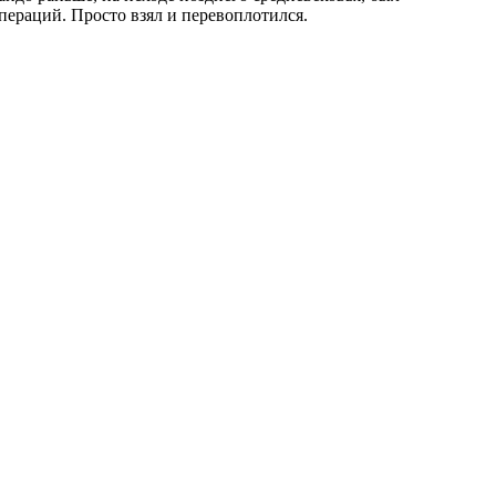
пераций. Просто взял и перевоплотился.